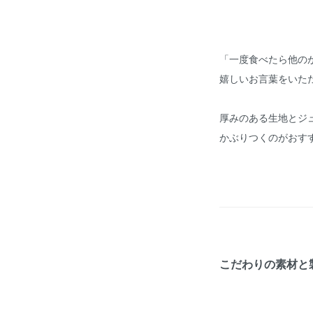
「一度食べたら他の
嬉しいお言葉をいた
厚みのある生地とジ
かぶりつくのがおす
こだわりの素材と