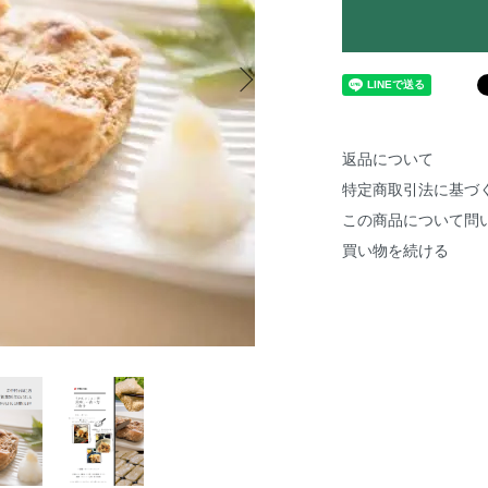
返品について
特定商取引法に基づ
この商品について問
買い物を続ける