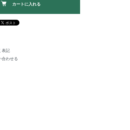
カートに入れる
く表記
い合わせる