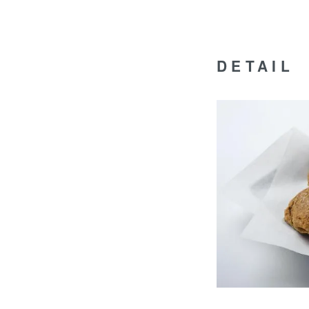
DETAIL