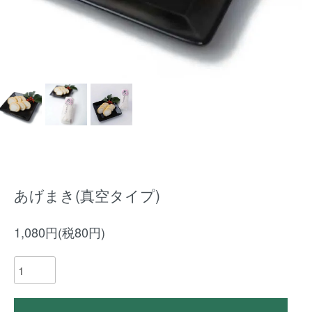
あげまき(真空タイプ)
1,080円(税80円)