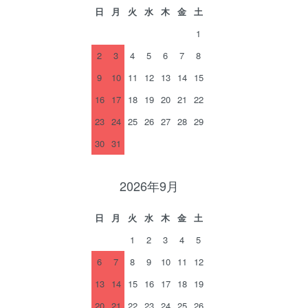
日
月
火
水
木
金
土
1
2
3
4
5
6
7
8
9
10
11
12
13
14
15
16
17
18
19
20
21
22
23
24
25
26
27
28
29
30
31
2026年9月
日
月
火
水
木
金
土
1
2
3
4
5
6
7
8
9
10
11
12
13
14
15
16
17
18
19
20
21
22
23
24
25
26