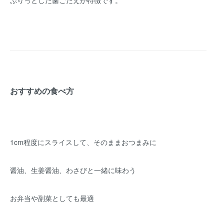
おすすめの食べ方
1cm程度にスライスして、そのままおつまみに
醤油、生姜醤油、わさびと一緒に味わう
お弁当や副菜としても最適