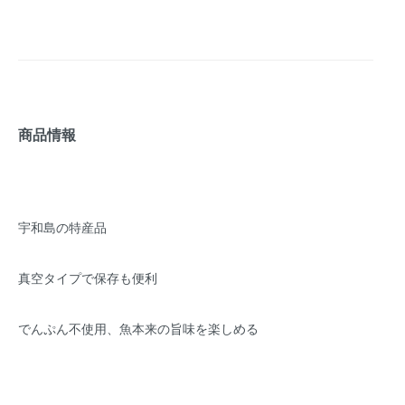
商品情報
宇和島の特産品
真空タイプで保存も便利
でんぷん不使用、魚本来の旨味を楽しめる