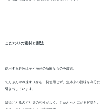
こだわりの素材と製法
使用する鮮魚は宇和海産の新鮮なものを厳選。
でんぷんや冷凍すり身を一切使用せず、魚本来の旨味を存分に
引き出しています。
薄揚げと魚のすり身の相性がよく、じゅわっと広がる旨味と、
ぷりっとした歯ごたえが特徴です。