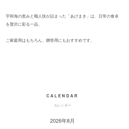
宇和海の恵みと職人技が詰まった「あげまき」は、日常の食卓
を贅沢に彩る一品。
ご家庭用はもちろん、贈答用にもおすすめです。
CALENDAR
カレンダー
2026年8月