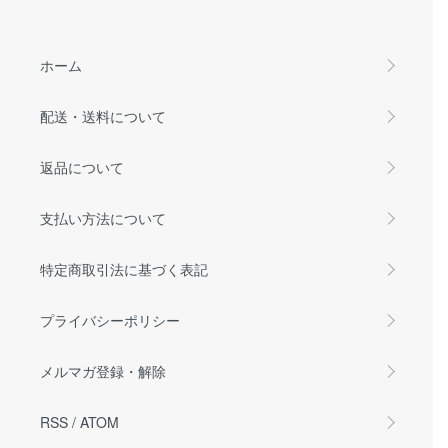
ホーム
配送・送料について
返品について
支払い方法について
特定商取引法に基づく表記
プライバシーポリシー
メルマガ登録・解除
RSS
/
ATOM