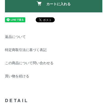
カートに入れる
返品について
特定商取引法に基づく表記
この商品について問い合わせる
買い物を続ける
DETAIL