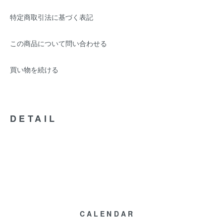
特定商取引法に基づく表記
この商品について問い合わせる
買い物を続ける
DETAIL
CALENDAR