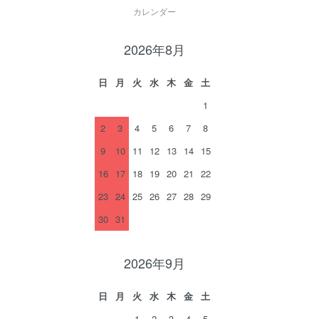
カレンダー
2026年8月
日
月
火
水
木
金
土
1
2
3
4
5
6
7
8
9
10
11
12
13
14
15
16
17
18
19
20
21
22
23
24
25
26
27
28
29
30
31
2026年9月
日
月
火
水
木
金
土
1
2
3
4
5