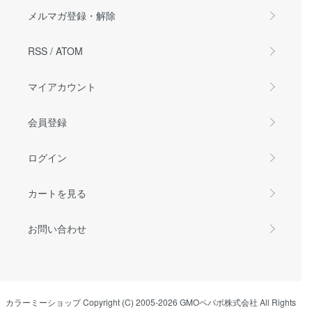
メルマガ登録・解除
RSS
/
ATOM
マイアカウント
会員登録
ログイン
カートを見る
お問い合わせ
カラーミーショップ
Copyright (C) 2005-2026
GMOペパボ株式会社
All Rights