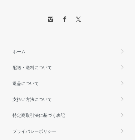
ホーム
配送・送料について
返品について
支払い方法について
特定商取引法に基づく表記
プライバシーポリシー