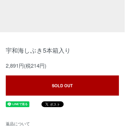
宇和海しぶき5本箱入り
2,891円(税214円)
SOLD OUT
返品について